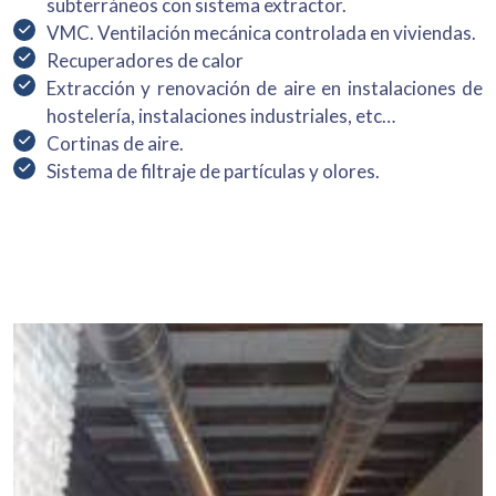
subterráneos con sistema extractor.
VMC. Ventilación mecánica controlada en viviendas.
Recuperadores de calor
Extracción y renovación de aire en instalaciones de
hostelería, instalaciones industriales, etc…
Cortinas de aire.
Sistema de filtraje de partículas y olores.