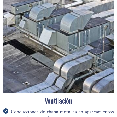
Ventilación
Conducciones de chapa metálica en aparcamientos