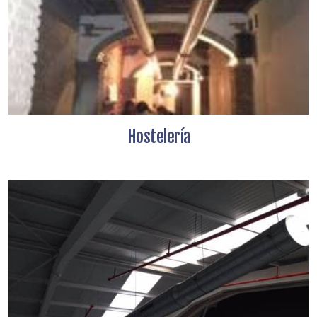
Hostelería