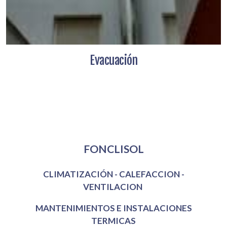
Evacuación
Mi Empresa
FONCLISOL
CLIMATIZACIÓN - CALEFACCION -
VENTILACION
MANTENIMIENTOS E INSTALACIONES
TERMICAS