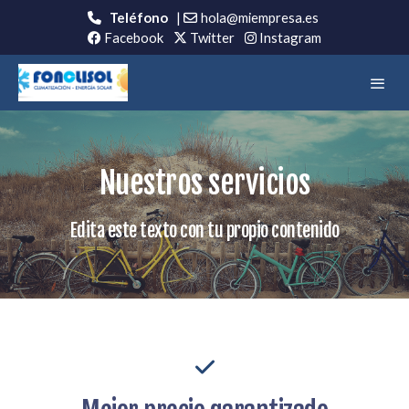
Teléfono
|
hola@miempresa.es
Facebook
Twitter
Instagram
Nuestros servicios
Edita este texto con tu propio contenido