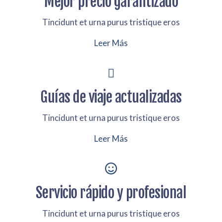
Mejor precio garantizado
Tincidunt et urna purus tristique eros
Leer Más
Guías de viaje actualizadas
Tincidunt et urna purus tristique eros
Leer Más
Servicio rápido y profesional
Tincidunt et urna purus tristique eros