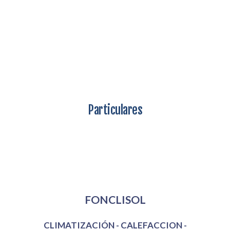
Particulares
Mi Empresa
FONCLISOL
CLIMATIZACIÓN - CALEFACCION -