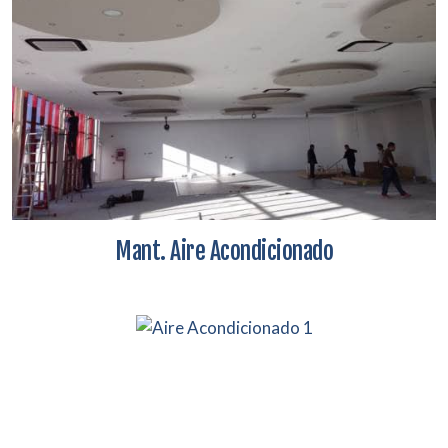
Mant. Aire Acondicionado