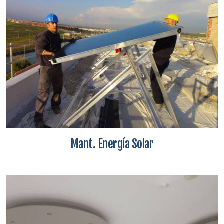
Mant. Energía Solar