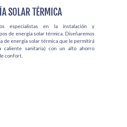
ÍA SOLAR TÉRMICA
 especialistas en la instalación y
pos de energía solar térmica. Diseñaremos
a de energía solar térmica que le permitirá
 caliente sanitaria) con un alto ahorro
de confort.