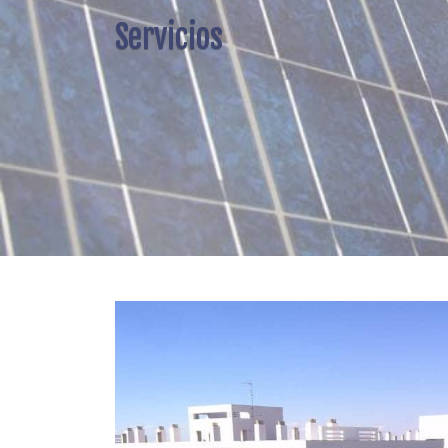
Servicios