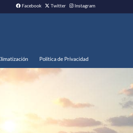
Facebook
Twitter
Instagram
limatización
Politica de Privacidad