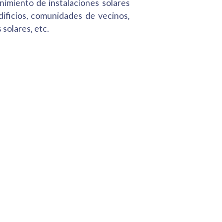
imiento de instalaciones solares
dificios, comunidades de vecinos,
 solares, etc.