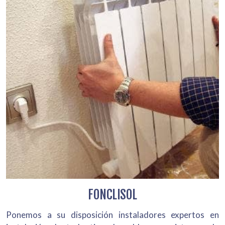
FONCLISOL
Ponemos a su disposición instaladores expertos en