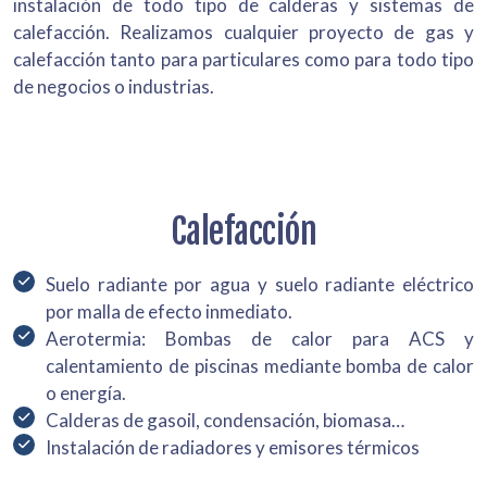
instalación de todo tipo de calderas y sistemas de
calefacción. Realizamos cualquier proyecto de gas y
calefacción tanto para particulares como para todo tipo
de negocios o industrias.
Calefacción
Suelo radiante por agua y suelo radiante eléctrico
por malla de efecto inmediato.
Aerotermia: Bombas de calor para ACS y
calentamiento de piscinas mediante bomba de calor
o energía.
Calderas de gasoil, condensación, biomasa…
Instalación de radiadores y emisores térmicos